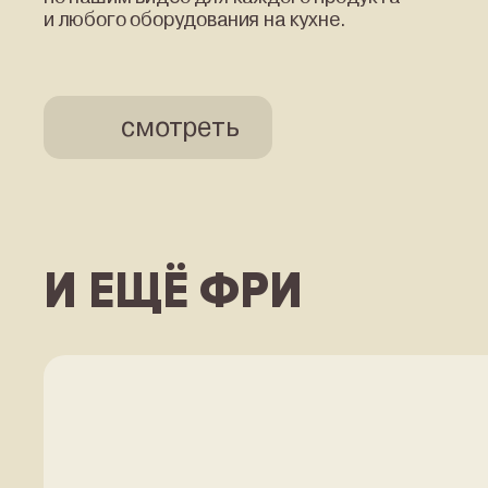
и любого оборудования на кухне.
смотреть
И ЕЩЁ ФРИ