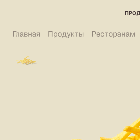
ПРО
Главная
Продукты
Ресторанам
ПРОДУКТЫ
РЕЦЕПТЫ