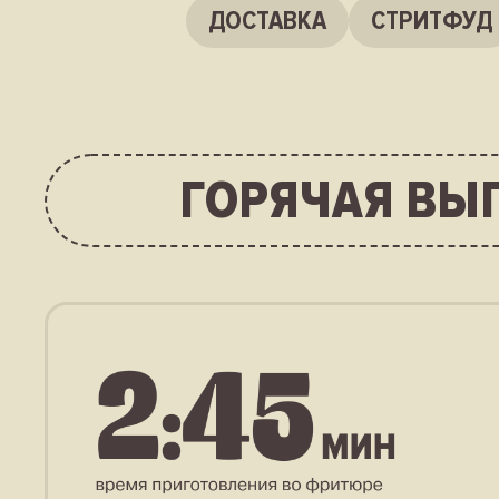
ДОСТАВКА
СТРИТФУД
ГОРЯЧАЯ ВЫ