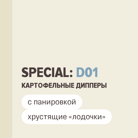
SPECIAL:
D01
КАРТОФЕЛЬНЫЕ ДИППЕРЫ
с панировкой
хрустящие «лодочки»